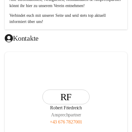
könnt ihr hier zu unserem Verein entnehmen!
Verbindet euch mit unserer Seite und seid stets top aktuell 
informiert über uns!
Kontakte
RF
Robert Friedreich
Ansprechpartner
+43 676 7827001