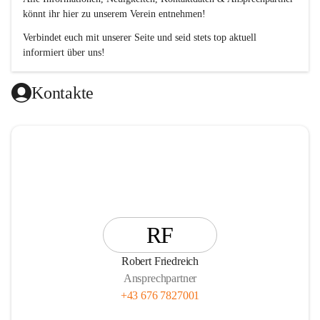
könnt ihr hier zu unserem Verein entnehmen!
Verbindet euch mit unserer Seite und seid stets top aktuell 
informiert über uns!
Kontakte
RF
Robert Friedreich
Ansprechpartner
+43 676 7827001