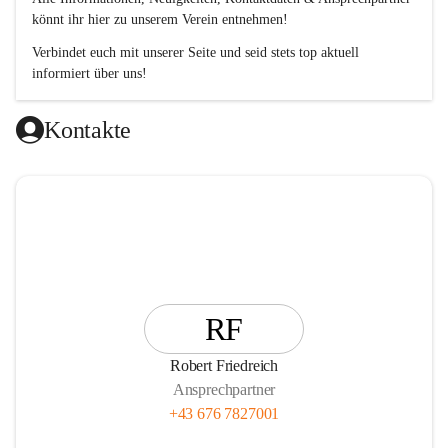
könnt ihr hier zu unserem Verein entnehmen!
Verbindet euch mit unserer Seite und seid stets top aktuell 
informiert über uns!
Kontakte
RF
Robert Friedreich
Ansprechpartner
+43 676 7827001